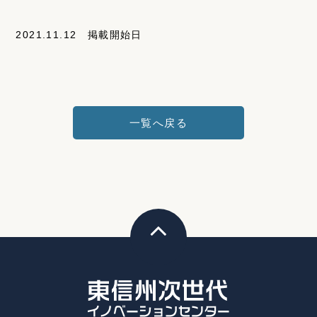
2021.11.12 掲載開始日
一覧へ戻る