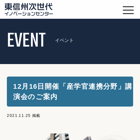
EVENT
イベント
12月16日開催「産学官連携分野」講
演会のご案内
2021.11.25 掲載