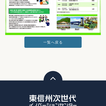
一覧へ戻る