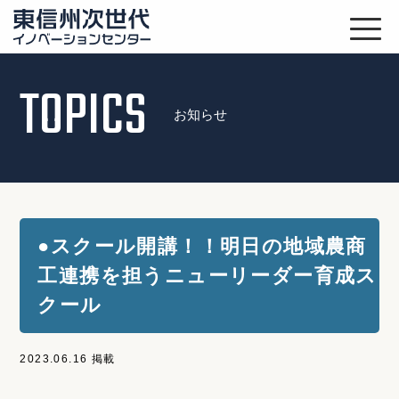
TOPICS
お知らせ
●スクール開講！！明日の地域農商
工連携を担うニューリーダー育成ス
クール
2023.06.16 掲載