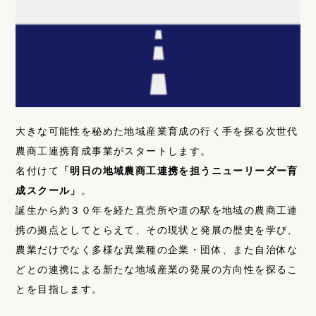
大きな可能性を秘めた地域産業育成の行く手を探る次世代
農商工連携育成事業がスタートします。
名付けて
「明日の地域農商工連携を担うニューリーダー育
成スクール」
。
誕生から約３０年を経た直売所や道の駅を地域の農商工連
携の拠点としてとらえて、その現状と発展の歴史を学び、
農業だけでなく多様な異業種の企業・団体、また自治体な
どとの連携による新たな地域産業の発展の方向性を探るこ
とを目指します。