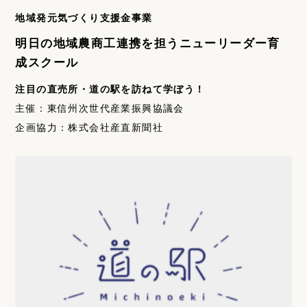
地域発元気づくり支援金事業
明日の地域農商工連携を担うニューリーダー育
成スクール
注目の直売所・道の駅を訪ねて学ぼう！
主催：東信州次世代産業振興協議会
企画協力：株式会社産直新聞社